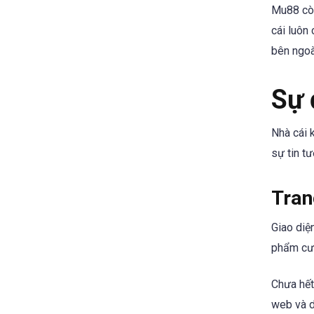
Mu88 còn
cái luôn
bên ngoà
Sự 
Nhà cái 
sự tin t
Tran
Giao diệ
phẩm cượ
Chưa hết
web và d