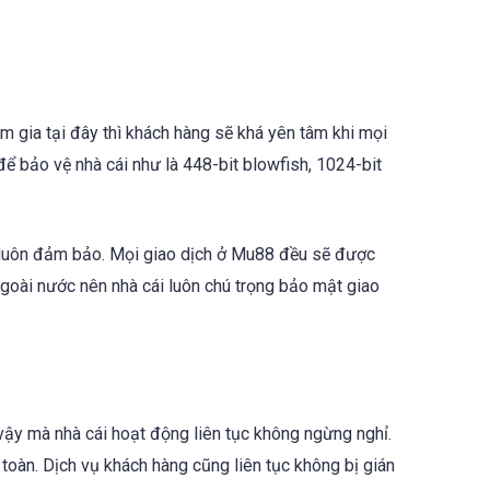
m gia tại đây thì khách hàng sẽ khá yên tâm khi mọi
để bảo vệ nhà cái như là 448-bit blowfish, 1024-bit
 luôn đảm bảo. Mọi giao dịch ở Mu88 đều sẽ được
ngoài nước nên nhà cái luôn chú trọng bảo mật giao
vậy mà nhà cái hoạt động liên tục không ngừng nghỉ.
toàn. Dịch vụ khách hàng cũng liên tục không bị gián