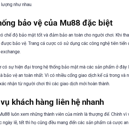
 lượng như nhau.
hống bảo vệ của Mu88 đặc biệt
có chế độ bảo mật tốt và đảm bảo an toàn cho người chơi. Khi tha
n được bảo vệ. Trang cá cược có sử dụng các công nghệ tiên tiến 
 exchange.
 có sự hiện đại trong hệ thống bảo mật mà các sản phẩm ở đây
à bảo vệ an toàn nhất. Vì có nhiều cổng giao dịch kể cả trong và 
 xác nhận từ người chơi thì các giao dịch mới hoàn thành.
 vụ khách hàng liên hệ nhanh
Mu88 luôn xem những thành viên của mình là thượng đế. Chính vì 
c ngày lễ, tết thì họ cũng đều mang đến các sản phẩm cá cược an 