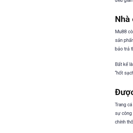
đều giám
Nhà 
Mu88 còn
sản phẩm
bảo trả 
Bất kể là
“hốt sạc
Được
Trang cá
sự công 
chính th