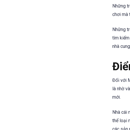
Những tr
chơi mà 
Những tr
tìm kiếm
nhà cun
Điể
Đối với 
là nhờ v
mới.
Nhà cái 
thể loại
các sản 