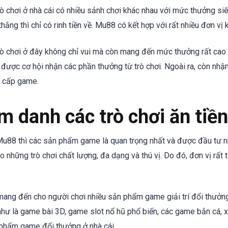
ò chơi ở nhà cái có nhiều sảnh chơi khác nhau với mức thưởng si
thắng thì chỉ có rinh tiền về. Mu88 có kết hợp với rất nhiều đơn v
ò chơi ở đây không chỉ vui mà còn mang đến mức thưởng rất cao c
 được cơ hội nhận các phần thưởng từ trò chơi. Ngoài ra, còn nhậ
g cấp game.
m danh các trò chơi ăn tiề
Mu88 thì các sản phẩm game là quan trọng nhất và được đầu tư nhi
ào những trò chơi chất lượng, đa dạng và thú vị. Do đó, đơn vị rấ
mang đến cho người chơi nhiều sản phẩm game giải trí đổi thưởn
 như là game bài 3D, game slot nổ hũ phổ biến, các game bắn cá, 
phẩm game đổi thưởng ở nhà cái.