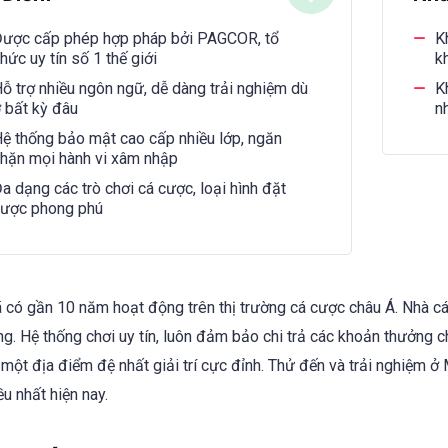
ược cấp phép hợp pháp bởi PAGCOR, tổ
K
hức uy tín số 1 thế giới
k
ỗ trợ nhiều ngôn ngữ, dễ dàng trải nghiệm dù
K
 bất kỳ đâu
n
ệ thống bảo mật cao cấp nhiều lớp, ngăn
hặn mọi hành vi xâm nhập
a dạng các trò chơi cá cược, loại hình đặt
ược phong phú
 có gần 10 năm hoạt động trên thị trường cá cược châu Á. Nhà cá
ng. Hệ thống chơi uy tín, luôn đảm bảo chi trả các khoản thưởng
 một địa điểm đệ nhất giải trí cực đỉnh. Thử đến và trải nghiệm ở
ều nhất hiện nay.