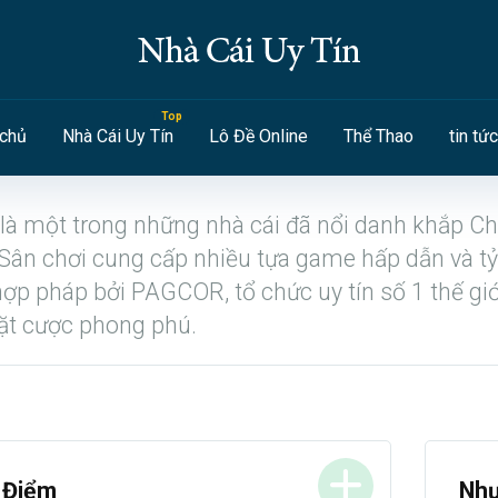
 chủ
Nhà Cái Uy Tín
Lô Đề Online
Thể Thao
tin tứ
à một trong những nhà cái đã nổi danh khắp C
Sân chơi cung cấp nhiều tựa game hấp dẫn và tỷ 
ợp pháp bởi PAGCOR, tổ chức uy tín số 1 thế giới
ặt cược phong phú.
 Điểm
Như