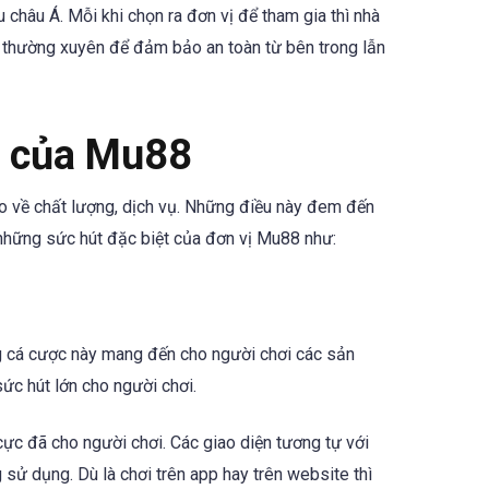
 châu Á. Mỗi khi chọn ra đơn vị để tham gia thì nhà
p thường xuyên để đảm bảo an toàn từ bên trong lẫn
ơi của Mu88
ảo về chất lượng, dịch vụ. Những điều này đem đến
 những sức hút đặc biệt của đơn vị Mu88 như:
g cá cược này mang đến cho người chơi các sản
ức hút lớn cho người chơi.
 cực đã cho người chơi. Các giao diện tương tự với
 dụng. Dù là chơi trên app hay trên website thì