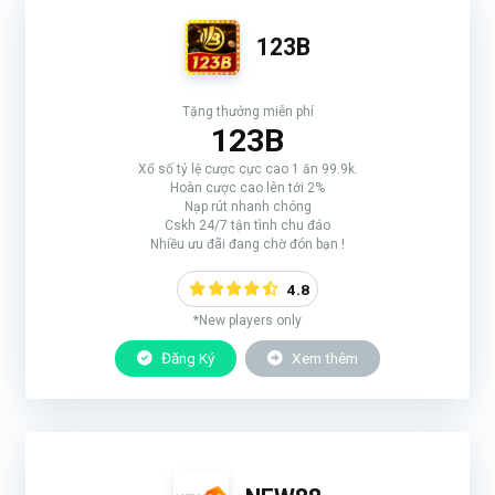
123B
Tặng thưởng miễn phí
123B
Xổ số tỷ lệ cược cực cao 1 ăn 99.9k.
Hoàn cược cao lên tới 2%
Nạp rút nhanh chóng
Cskh 24/7 tận tình chu đáo
Nhiều ưu đãi đang chờ đón bạn !
4.8
*New players only
Đăng Ký
Xem thêm