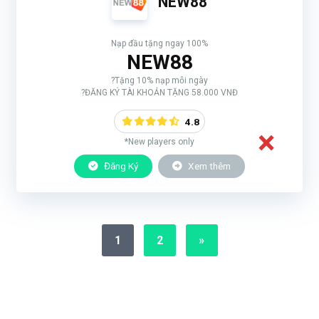
NEW88
Nạp đầu tặng ngay 100%
NEW88
?Tặng 10% nạp mỗi ngày
?ĐĂNG KÝ TÀI KHOẢN TẶNG 58.000 VNĐ
4.8
*New players only
Đăng Ký
Xem thêm
1
2
»