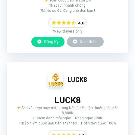
Hoàn cược cao lên tới 2%
?Nạp rút nhanh chóng
?Nhiều ưu đãi đang chờ đón bạn !
4.8
*New players only
Đăng Ký
Xem thêm
LUCK8
LUCK8
Săn vé cược may mắn trong Nổ hủ để nhận thưởng lên đến
8,888K
✩ Điểm danh mỗi ngày – Nhận ngay 128K
✩Bảo hiểm cược đầu tiên Thể thao – Hoàn tiền cược 100%