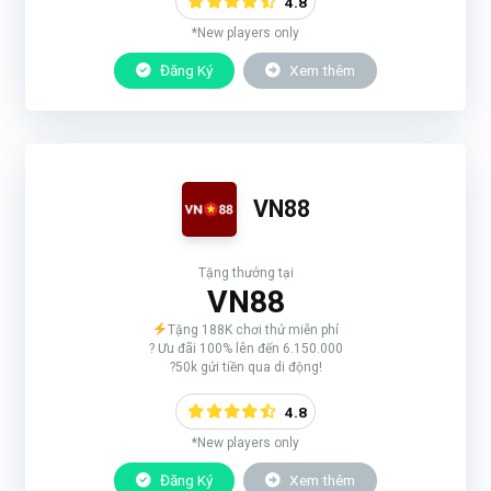
4.8
*New players only
Đăng Ký
Xem thêm
VN88
Tặng thưởng tại
VN88
Tặng 188K chơi thử miễn phí
? Ưu đãi 100% lên đến 6.150.000
?50k gửi tiền qua di động!
4.8
*New players only
Đăng Ký
Xem thêm