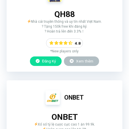
QH88
Nhà cái truyền thống và uy tín nhất Việt Nam.
? Tặng 150k free khi đăng ký.
? Hoàn trả lên đến 3.3%！
4.8
*New players only
Đăng Ký
Xem thêm
ONBET
ONBET
Xổ số tỷ lệ cược cực cao 1 ăn 99.9k.