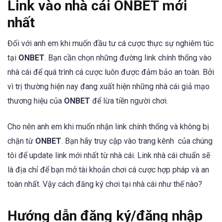
Link vào nhà cái ONBET mới
nhất
Đối với anh em khi muốn đầu tư cá cược thực sự nghiêm túc
tại
ONBET
. Bạn cần chọn những đường link chính thống vào
nhà cái để quá trình cá cược luôn được đảm bảo an toàn. Bởi
vì trị thường hiện nay đang xuất hiện những nhà cái giả mạo
thương hiệu của
ONBET
để lừa tiền người chơi.
Cho nên anh em khi muốn nhận link chính thống và không bị
chặn từ
ONBET
. Bạn hãy truy cập vào trang kênh của chúng
tôi để update link mới nhất từ nhà cái. Link nhà cái chuẩn sẽ
là địa chỉ để bạn mở tài khoản chơi cá cược hợp pháp và an
toàn nhất. Vậy cách đăng ký chơi tại nhà cái như thế nào?
Hướng dẫn đăng ký/đăng nhập