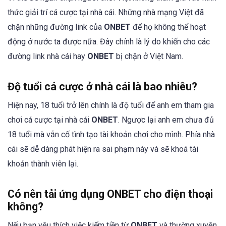
thức giải trí cá cược tại nhà cái. Những nhà mạng Việt đã
chặn những đường link của
ONBET
để họ không thể hoạt
động ở nước ta được nữa. Đây chính là lý do khiến cho các
đường link nhà cái hay
ONBET
bị chặn ở Việt Nam.
Độ tuổi cá cược ở nhà cái là bao nhiêu?
Hiện nay, 18 tuổi trở lên chính là độ tuổi để anh em tham gia
chơi cá cược tại nhà cái
ONBET
. Ngược lại anh em chưa đủ
18 tuổi mà vẫn cố tình tạo tài khoản chơi cho mình. Phía nhà
cái sẽ dễ dàng phát hiện ra sai phạm này và sẽ khoá tài
khoản thành viên lại.
Có nên tải ứng dụng ONBET cho điện thoại
không?
Nếu bạn yêu thích việc kiếm tiền từ
ONBET
và thường xuyên