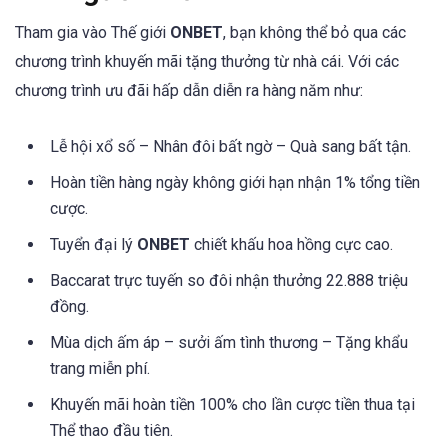
Tham gia vào Thế giới
ONBET
, bạn không thể bỏ qua các
chương trình khuyến mãi tặng thưởng từ nhà cái. Với các
chương trình ưu đãi hấp dẫn diễn ra hàng năm như:
Lễ hội xổ số – Nhân đôi bất ngờ – Quà sang bất tận.
Hoàn tiền hàng ngày không giới hạn nhận 1% tổng tiền
cược.
Tuyển đại lý
ONBET
chiết khấu hoa hồng cực cao.
Baccarat trực tuyến so đôi nhận thưởng 22.888 triệu
đồng.
Mùa dịch ấm áp – sưởi ấm tình thương – Tặng khẩu
trang miễn phí.
Khuyến mãi hoàn tiền 100% cho lần cược tiền thua tại
Thể thao đầu tiên.