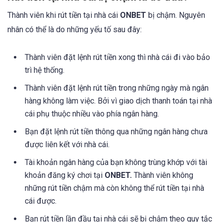
Thành viên khi rút tiền tại nhà cái
ONBET
bị chậm. Nguyên
nhân có thể là do những yếu tố sau đây:
Thành viên đặt lệnh rút tiền xong thì nhà cái đi vào bảo
trì hệ thống.
Thành viên đặt lệnh rút tiền trong những ngày mà ngân
hàng không làm việc. Bởi vì giao dịch thanh toán tại nhà
cái phụ thuộc nhiều vào phía ngân hàng.
Bạn đặt lệnh rút tiền thông qua những ngân hàng chưa
được liên kết với nhà cái.
Tài khoản ngân hàng của bạn không trùng khớp với tài
khoản đăng ký chơi tại
ONBET.
Thành viên không
những rút tiền chậm mà còn không thể rút tiền tại nhà
cái được.
Bạn rút tiền lần đầu tại nhà cái sẽ bị chậm theo quy tắc