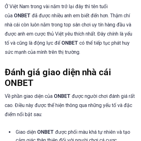
Ở Việt Nam trong vài năm trở lại đây thì tên tuổi
của
ONBET
đã được nhiều anh em biết đến hơn. Thậm chí
nhà cái còn luôn nằm trong top sân chơi uy tín hàng đầu và
được anh em cược thủ Việt yêu thích nhất. Đây chính là yếu
tố và cũng là động lực để
ONBET
có thể tiếp tục phát huy
sức mạnh của mình trên thị trường.
Đánh giá giao diện nhà cái
ONBET
Về phần giao diện của
ONBET
được người chơi đánh giá rất
cao. Điều này được thể hiện thông qua những yếu tố và đặc
điểm nổi bật sau:
Giao diện
ONBET
được phối màu khá tự nhiên và tạo
cảm giác thân thiện đối với người chơi cá cược.