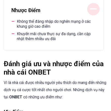
Nhược Điểm
Không thể đăng nhập do nghẽn mạng ở các
khung giờ cao điểm
Khuyến mãi chưa thực sự đa dạng, cần cập
nhật thêm nhiều ưu đãi
Đánh giá ưu và nhược điểm của
nhà cái ONBET
Vì là nhà cái được nhiều người yêu thích do mang đến những
dịch vụ cá cược tốt nhất cho người chơi. Những dịch vụ này
tại
ONBET
có những ưu điểm như: