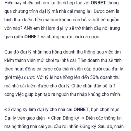
Hiện nay nhiều anh em lại thích hợp tác với
ONBET
thông
qua chương trình đại lý mà nhà cái mang lại. Được xem là
hình thức kiếm tiền mà bạn không cần bỏ ra bất cứ nguồn
vốn nào? ANh em khi làm đại lý sẽ trở thành cầu nối trung
gian giữa
ONBET
và những người chơi cá cược.
Qua đó đại lý nhận hoa hồng doanh thu thông qua việc tìm
kiếm thành viên mới chơi tại nhà cái. Tiền doanh thu sẽ tính
theo hoạt động cá cược của thành viên cấp dưới của đại lý
giới thiệu được. Với tỷ lệ hoa hồng lên đến 50% doanh thu
mà nhà cái kiếm được cho đại lý. Chắc chắn đây sẽ là 1
công việc giúp bạn tạo ra nguồn thu nhập khủng cho mình.
Để đăng ký làm đại lý cho nhà cái
ONBET
, bạn chọn mục
Đại lý trên giao diện -> Chọn Đăng ký -> Điền các thông tin
mà hệ thống nhà cái yêu cầu rồi nhấn Đăng ký. Sau đó, nhân