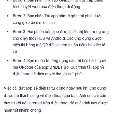
Bước 1: Bạn nhận link vào
ONBET
rồi truy cập bằng
trình duyệt web của điện thoại di động.
Bước 2: Bạn nhấn Tải app nằm ở góc trái phía dưới
cùng giao diện màn hình.
Bước 3: Hai phiên bản app được hiển thị lên tương ứng
cho điện thoại iOS và Android. Các ứng dụng được
hiển thị bằng mã QR để anh em thuận tiện cho việc tải
về.
Bước 4: Bạn muốn tải ứng dụng nào thì tiến hành quét
mã QRcode của app
ONBET
đó. Quá trình tải app về
điện thoại sẽ diễn ra với thời gian 1 phút.
Việc cài đặt app sẽ diễn ra tự động ngay sau khi ứng dụng
được tải thành công về điện thoại của bạn. Anh em chỉ cần
duy trì kết nối internet trên điện thoại để quá trình này được
hoàn tất nhanh chóng.