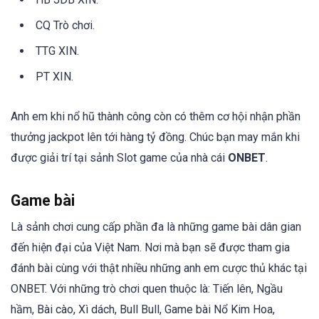
CQ Trò chơi.
TTG XIN.
PT XIN.
Anh em khi nổ hũ thành công còn có thêm cơ hội nhận phần
thưởng jackpot lên tới hàng tỷ đồng. Chúc bạn may mắn khi
được giải trí tại sảnh Slot game của nhà cái
ONBET
.
Game bài
Là sảnh chơi cung cấp phần đa là những game bài dân gian
đến hiện đại của Việt Nam. Nơi mà bạn sẽ được tham gia
đánh bài cùng với thật nhiều những anh em cược thủ khác tại
ONBET. Với những trò chơi quen thuộc là: Tiến lên, Ngầu
hầm, Bài cào, Xì dách, Bull Bull, Game bài Nổ Kim Hoa,