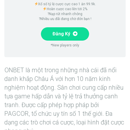
Xổ số tỷ lệ cược cực cao 1 ăn 99.9k.
Hoàn cược cao lên tới 2%
?Nạp rút nhanh chóng
?Nhiều ưu đãi đang chờ đón bạn !
Đăng Ký
*New players only
ONBET là một trong những nhà cái đã nổi
danh khắp Châu Á với hơn 10 năm kinh
nghiệm hoạt động. Sân chơi cung cấp nhiều
tựa game hấp dẫn và tỷ lệ trả thưởng canh
tranh. Được cấp phép hợp pháp bởi
PAGCOR, tổ chức uy tín số 1 thế giới. Đa
dạng các trò chơi cá cược, loại hình đặt cược