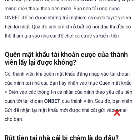
mang điện thoại theo bên mình. Bạn nên tải ứng dụng
ONBET để có được những trải nghiệm cá cược tuyệt vời và
tiện lợi nhất. Qua đó anh em khi ở bất cứ nơi đâu thì đều có
thể tham gia vào nhà cái để chơi cá cược và kiếm tiền.
Quên mật khẩu tài khoản cược của thành
viên lấy lại được không?
Có, thành viên khi quên mật khẩu đăng nhập vào tài khoản
của mình tại nhà cái. Bạn hãy nhấn vào mục Quên mật khẩu -
> Điền vào các thông tin cá nhân của mình theo yêu cầu liên
quan tới tài khoản
ONBET
của thành viên. Sau đó, bạn nhấn
Gửi để nhận lại mật khẩu mới được nhà cái gửi vào email
cho bạn.
Rút tiền tại nhà cái bị chậm là do đâu?