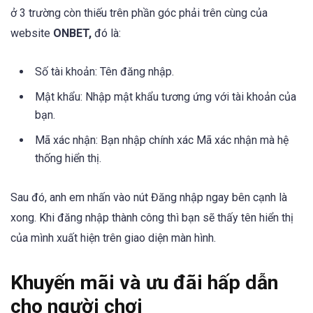
ở 3 trường còn thiếu trên phần góc phải trên cùng của
website
ONBET,
đó là:
Số tài khoản: Tên đăng nhập.
Mật khẩu: Nhập mật khẩu tương ứng với tài khoản của
bạn.
Mã xác nhận: Bạn nhập chính xác Mã xác nhận mà hệ
thống hiển thị.
Sau đó, anh em nhấn vào nút Đăng nhập ngay bên cạnh là
xong. Khi đăng nhập thành công thì bạn sẽ thấy tên hiển thị
của mình xuất hiện trên giao diện màn hình.
Khuyến mãi và ưu đãi hấp dẫn
cho người chơi