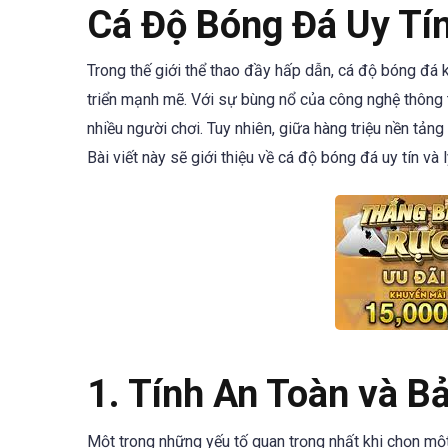
Cá Độ Bóng Đá Uy Tí
Trong thế giới thể thao đầy hấp dẫn, cá độ bóng đá k
triển mạnh mẽ. Với sự bùng nổ của công nghệ thông ti
nhiều người chơi. Tuy nhiên, giữa hàng triệu nền tảng
Bài viết này sẽ giới thiệu về cá độ bóng đá uy tín và
1. Tính An Toàn và B
Một trong những yếu tố quan trọng nhất khi chọn một