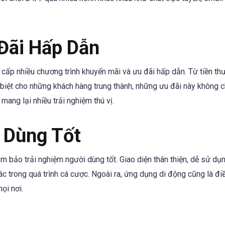
Đãi Hấp Dẫn
g cấp nhiều chương trình khuyến mãi và ưu đãi hấp dẫn. Từ tiền t
iệt cho những khách hàng trung thành, những ưu đãi này không c
ang lại nhiều trải nghiệm thú vị.
 Dùng Tốt
m bảo trải nghiệm người dùng tốt. Giao diện thân thiện, dễ sử dụ
ác trong quá trình cá cược. Ngoài ra, ứng dụng di động cũng là đi
ọi nơi.