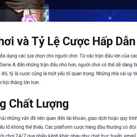
hơi và Tỷ Lệ Cược Hấp Dẫn
a dạng các lựa chọn cho người chơi. Từ các trận đấu lớn của các
Serie A đến những trận đấu nhỏ hơn, người chơi có thể dễ dàng t
đó, tỷ lệ cược cũng là một yếu tố quan trọng. Những nhà cái uy t
ơ hội thắng lớn hơn.
ng Chất Lượng
ải những vấn đề liên quan đến tài khoản, giao dịch hoặc quy trìn
yếu tố không thể thiếu. Các platform cược hàng đầu thường có đội
ời chơi 24/7 qua nhiều kênh khác nhau như chat trực tuyến, email