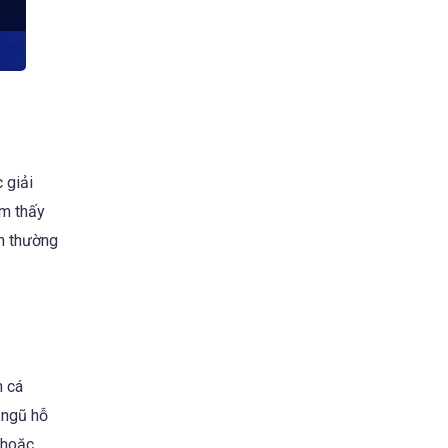
 giải
ìm thấy
ín thường
h cá
 ngũ hỗ
 hoặc