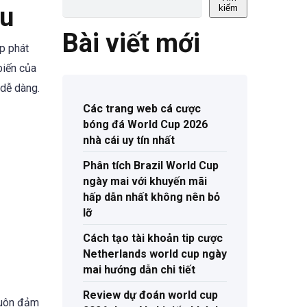
ầu
kiếm
Bài viết mới
ệp phát
biến của
 dễ dàng.
Các trang web cá cược
bóng đá World Cup 2026
nhà cái uy tín nhất
Phân tích Brazil World Cup
ngày mai với khuyến mãi
hấp dẫn nhất không nên bỏ
lỡ
Cách tạo tài khoản tip cược
Netherlands world cup ngày
mai hướng dẫn chi tiết
Review dự đoán world cup
 luôn đảm