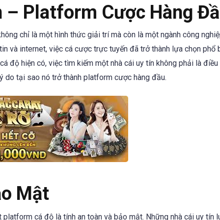
n – Platform Cược Hàng Đ
hông chỉ là một hình thức giải trí mà còn là một ngành công nghi
n và internet, việc cá cược trực tuyến đã trở thành lựa chọn phổ 
 cá độ hiện có, việc tìm kiếm một nhà cái uy tín không phải là điều
 lý do tại sao nó trở thành platform cược hàng đầu.
ảo Mật
 platform cá độ là tính an toàn và bảo mật. Những nhà cái uy tín