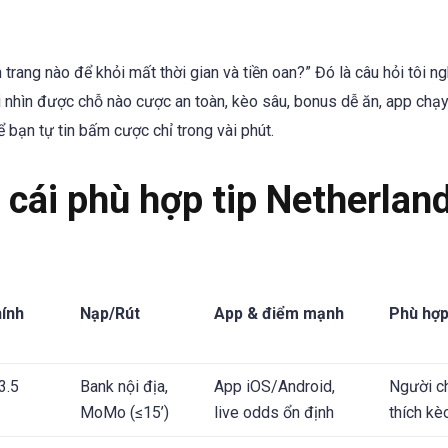
rang nào để khỏi mất thời gian và tiền oan?” Đó là câu hỏi tôi n
nhìn được chỗ nào cược an toàn, kèo sâu, bonus dễ ăn, app chạ
 bạn tự tin bấm cược chỉ trong vài phút.
 cái phù hợp tip Netherlan
ính
Nạp/Rút
App & điểm mạnh
Phù hợ
3.5
Bank nội địa,
App iOS/Android,
Người c
MoMo (≤15’)
live odds ổn định
thích k