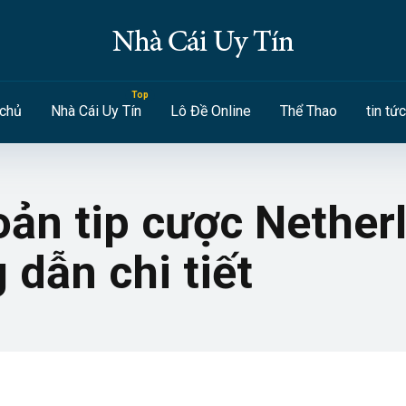
 chủ
Nhà Cái Uy Tín
Lô Đề Online
Thể Thao
tin tứ
oản tip cược Nether
dẫn chi tiết