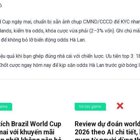
ó.
d Cup ngày mai, chuẩn bị sẵn ảnh chụp CMND/CCCD để KYC nhan
ands, kiểm tra odds, khóa cược vừa phải (2–3% vốn). Ghi chú mã
sh để không bỏ lỡ biến động odds Hà Lan.
ệu quả khi bạn ghép đúng nhà cái với chiến lược. Ưu tiên top 3: 
. Chốt cược ngay hôm nay để kịp săn odds Hà Lan trước giờ bóng l
 game
tin tức game
ích Brazil World Cup
Review dự đoán worl
mai với khuyến mãi
2026 theo AI chi tiết,