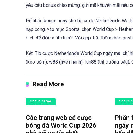
yêu cầu bonus chào mừng, gửi mã khuyến mãi nếu c
Để nhận bonus ngay cho tip cược Netherlands Worl
nạp xong, vào mục Sports, chọn World Cup > Netherl
dịch để đối soát khi rút. Với app, bật thông báo pu
Kết: Tip cược Netherlands World Cup ngày mai chỉ hi
(kèo sớm), w88 (live nhanh), fun88 (thị trường sâu)
Read More
tin tức game
tin tức
Các trang web cá cược
Phân t
bóng đá World Cup 2026
ngày 