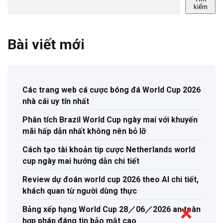
kiếm
Bài viết mới
Các trang web cá cược bóng đá World Cup 2026
nhà cái uy tín nhất
Phân tích Brazil World Cup ngày mai với khuyến
mãi hấp dẫn nhất không nên bỏ lỡ
Cách tạo tài khoản tip cược Netherlands world
cup ngày mai hướng dẫn chi tiết
Review dự đoán world cup 2026 theo AI chi tiết,
khách quan từ người dùng thực
Bảng xếp hạng World Cup 28／06／2026 an toàn
hợp pháp đáng tin bảo mật cao