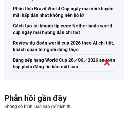
Phân tích Brazil World Cup ngày mai với khuyến
mãi hấp dẫn nhất không nên bỏ lỡ
Cách tạo tài khoản tip cược Netherlands world
cup ngày mai hướng dẫn chi tiết
Review dự đoán world cup 2026 theo AI chi tiết,
khách quan từ người dùng thực
Bảng xếp hạng World Cup 28／06／2026 an toàn
hợp pháp đáng tin bảo mật cao
Phản hồi gần đây
Không có bình luận nào để hiển thị.