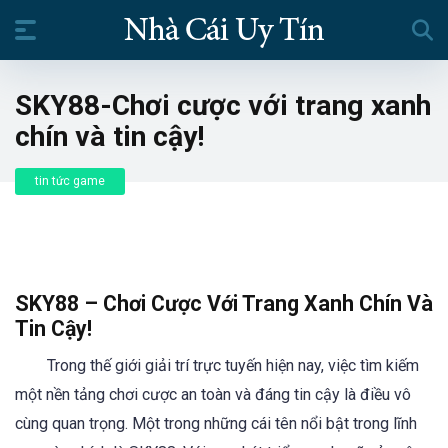
SKY88-Chơi cược với trang xanh
chín và tin cậy!
tin tức game
SKY88 – Chơi Cược Với Trang Xanh Chín Và
Tin Cậy!
Trong thế giới giải trí trực tuyến hiện nay, việc tìm kiếm
một nền tảng chơi cược an toàn và đáng tin cậy là điều vô
cùng quan trọng. Một trong những cái tên nổi bật trong lĩnh